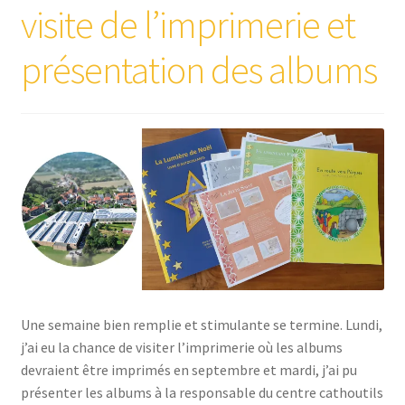
visite de l’imprimerie et
présentation des albums
Une semaine bien remplie et stimulante se termine. Lundi,
j’ai eu la chance de visiter l’imprimerie où les albums
devraient être imprimés en septembre et mardi, j’ai pu
présenter les albums à la responsable du centre cathoutils