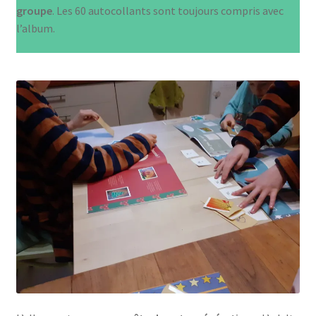
groupe
. Les 60 autocollants sont toujours compris avec
l’album.