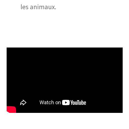
les animaux.