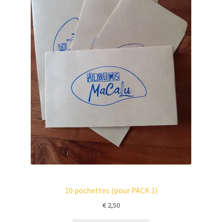
10 pochettes (pour PACK 1)
€
2,50