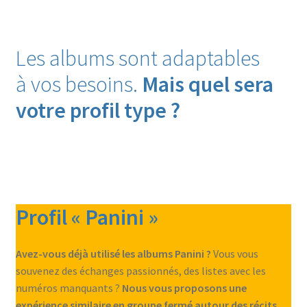
Les albums sont adaptables
à vos besoins.
Mais quel sera
votre profil type ?
Profil « Panini »
Avez-vous déjà utilisé les albums Panini ?
Vous vous
souvenez des échanges passionnés, des listes avec les
numéros manquants ?
Nous vous proposons une
expérience similaire en groupe fermé autour des récits