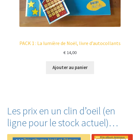
PACK 1 : La lumière de Noël, livre d’autocollants
€
14,00
Ajouter au panier
Les prix en un clin d’oeil (en
ligne pour le stock actuel)…