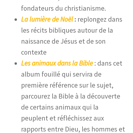
fondateurs du christianisme.
La lumière de Noël
:
replongez dans
les récits bibliques autour de la
naissance de Jésus et de son
contexte
Les animaux dans la Bible
: dans cet
album fouillé qui servira de
première référence sur le sujet,
parcourez la Bible à la découverte
de certains animaux qui la
peuplent et réfléchissez aux
rapports entre Dieu, les hommes et