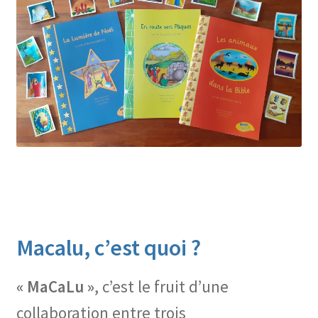
Macalu, c’est quoi ?
« MaCaLu »
, c’est le fruit d’une
collaboration entre trois