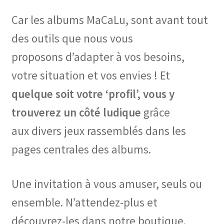
Car les albums MaCaLu, sont avant tout
des outils que nous vous
proposons d’adapter à vos besoins,
votre situation et vos envies ! Et
quelque soit votre ‘profil’, vous y
trouverez un côté ludique
grâce
aux divers jeux rassemblés dans les
pages centrales des albums.
Une invitation à vous amuser, seuls ou
ensemble. N’attendez-plus et
découvrez-les dans notre boutique.