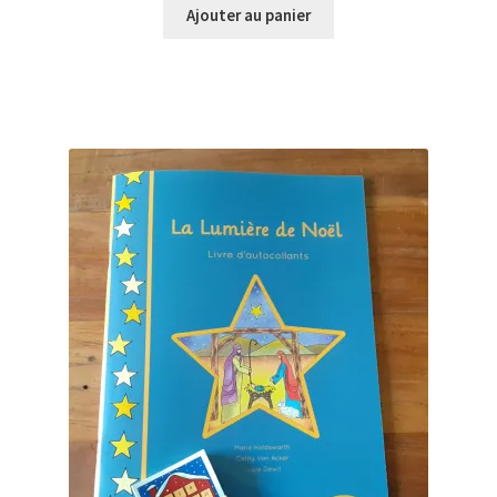
Ajouter au panier