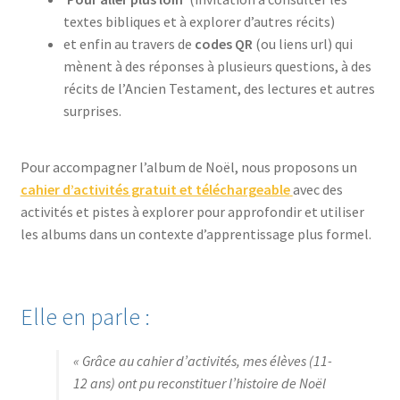
textes bibliques et à explorer d’autres récits)
et enfin au travers de
codes QR
(ou liens url) qui
mènent à des réponses à plusieurs questions, à des
récits de l’Ancien Testament, des lectures et autres
surprises.
Pour accompagner l’album de Noël, nous proposons un
cahier d’activités gratuit et téléchargeable
avec des
activités et pistes à explorer pour approfondir et utiliser
les albums dans un contexte d’apprentissage plus formel.
Elle en parle :
« Grâce au cahier d’activités, mes élèves (11-
12 ans) ont pu reconstituer l’histoire de Noël