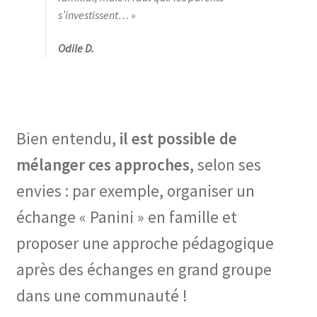
s’investissent… »
Odile D.
Bien entendu,
il est possible de
mélanger ces approches
, selon ses
envies : par exemple, organiser un
échange « Panini » en famille et
proposer une approche pédagogique
après des échanges en grand groupe
dans une communauté !