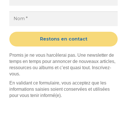
Promis je ne vous harcèlerai pas. Une newsletter de
temps en temps pour annoncer de nouveaux articles,
ressources ou albums et c’est quasi tout. Inscrivez-
vous.
En validant ce formulaire, vous acceptez que les
informations saisies soient conservées et utilisées
pour vous tenir informé(e).