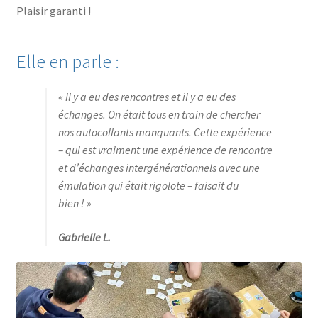
Plaisir garanti !
Elle en parle :
« Il y a eu des rencontres et il y a eu des
échanges. On était tous en train de chercher
nos autocollants manquants. Cette expérience
– qui est vraiment une expérience de rencontre
et d’échanges intergénérationnels avec une
émulation qui était rigolote – faisait du
bien ! »
Gabrielle L.