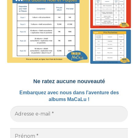
Ne ratez aucune nouveauté
Embarquez avec nous dans l’aventure des
albums MaCaLu !