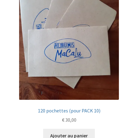
120 pochettes (pour PACK 10)
€
30,00
Ajouter au panier