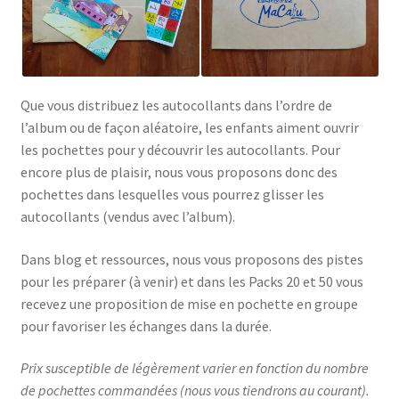
Que vous distribuez les autocollants dans l’ordre de
l’album ou de façon aléatoire, les enfants aiment ouvrir
les pochettes pour y découvrir les autocollants. Pour
encore plus de plaisir, nous vous proposons donc des
pochettes dans lesquelles vous pourrez glisser les
autocollants (vendus avec l’album).
Dans blog et ressources, nous vous proposons des pistes
pour les préparer (à venir) et dans les Packs 20 et 50 vous
recevez une proposition de mise en pochette en groupe
pour favoriser les échanges dans la durée.
Prix susceptible de légèrement varier en fonction du nombre
de pochettes commandées (nous vous tiendrons au courant).