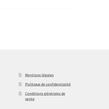
Mentions légales
Politique de confidentialité
Conditions générales de
vente