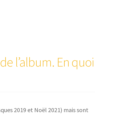
e de l’album. En quoi
âques 2019 et Noël 2021) mais sont