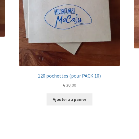
120 pochettes (pour PACK 10)
€
30,00
Ajouter au panier