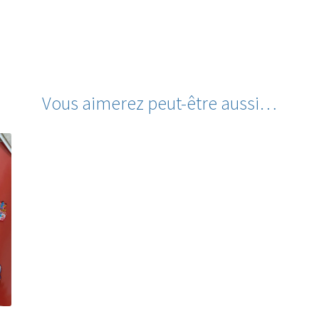
Vous aimerez peut-être aussi…