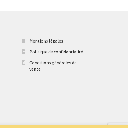
Mentions légales
Politique de confidentialité
Conditions générales de
vente