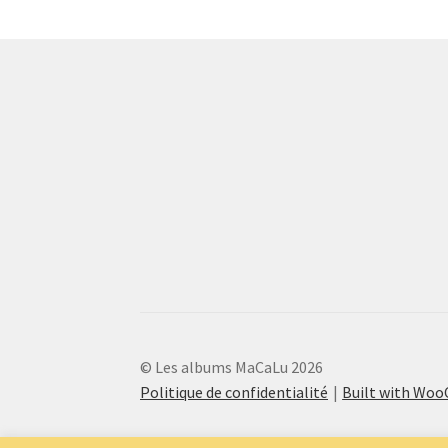
© Les albums MaCaLu 2026
Politique de confidentialité
Built with Wo