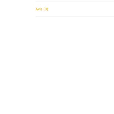
Avis (0)