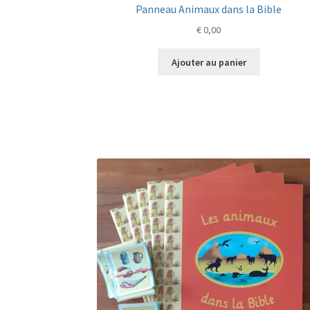
Panneau Animaux dans la Bible
€
0,00
Ajouter au panier