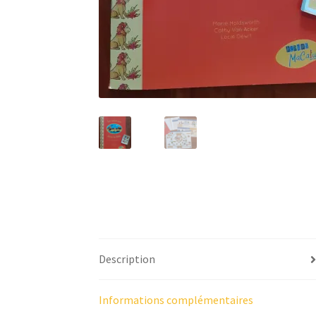
Description
Informations complémentaires