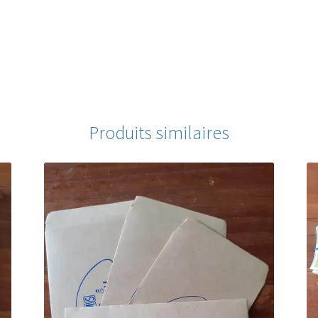
Produits similaires