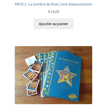
PACK 1 : La lumière de Noël, livre d’autocollants
€
14,00
Ajouter au panier